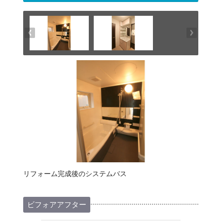
リフォーム完成後のシステムバス
ビフォアアフター