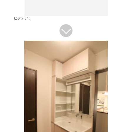
ビフォア：