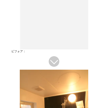
ビフォア：