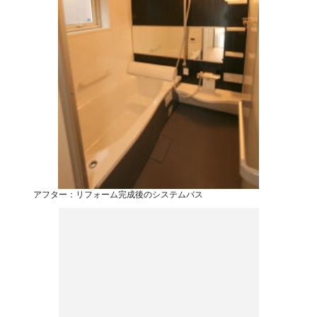
アフター：リフォーム完成後のシステムバス