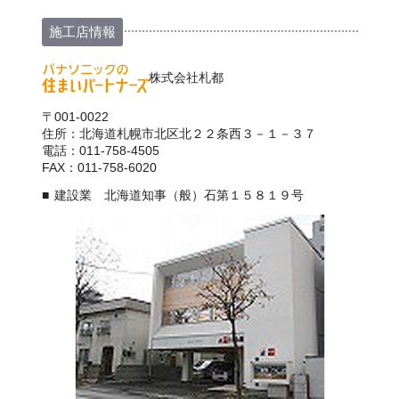
施工店情報
株式会社札都
〒001-0022
住所：北海道札幌市北区北２２条西３－１－３７
電話：011-758-4505
FAX：011-758-6020
建設業 北海道知事（般）石第１５８１９号