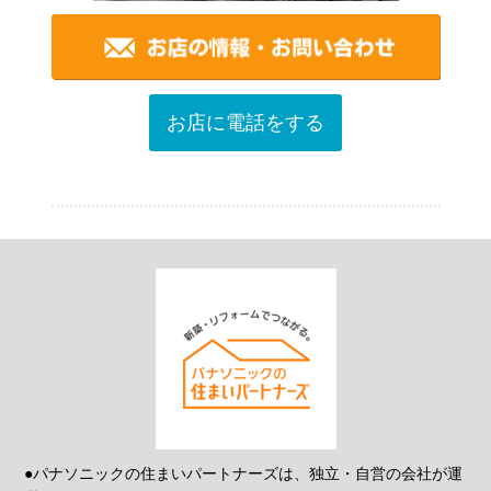
お店に電話をする
●パナソニックの住まいパートナーズは、独立・自営の会社が運