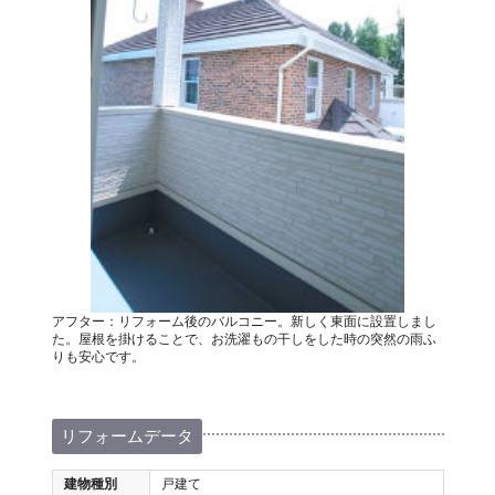
アフター：リフォーム後のバルコニー。新しく東面に設置しまし
た。屋根を掛けることで、お洗濯もの干しをした時の突然の雨ふ
りも安心です。
リフォームデータ
建物種別
戸建て