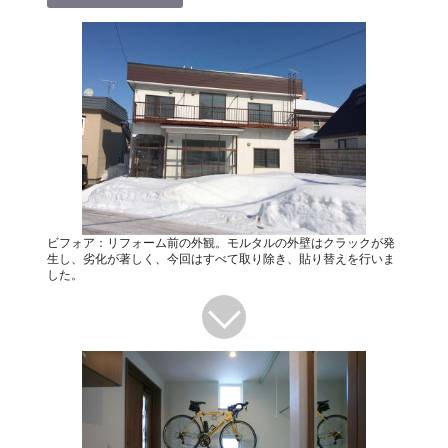
ビフォア：リフォーム前の外観。モルタルの外壁はクラックが発
生し、劣化が著しく、今回はすべて取り除き、貼り替えを行いま
した。