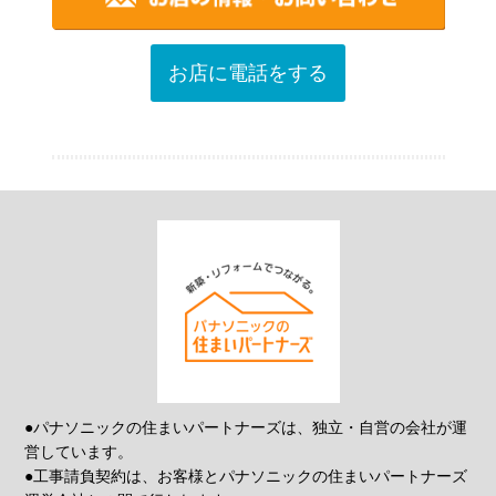
お店に電話をする
●パナソニックの住まいパートナーズは、独立・自営の会社が運
営しています。
●工事請負契約は、お客様とパナソニックの住まいパートナーズ