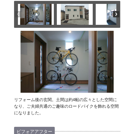
リフォーム後の玄関。土間は約4帖の広々とした空間に
なり、ご夫婦共通のご趣味のロードバイクを飾れる空間
になりました。
ビフォアアフター