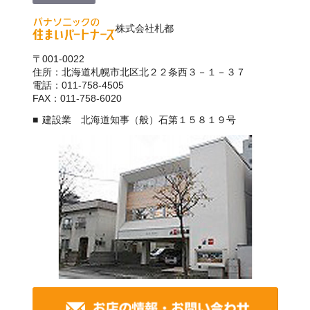
株式会社札都
〒001-0022
住所：北海道札幌市北区北２２条西３－１－３７
電話：011-758-4505
FAX：011-758-6020
建設業 北海道知事（般）石第１５８１９号