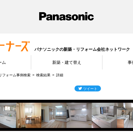
パナソニックの新築・リフォーム会社ネットワーク
ーム
新築・建て替え
事
リフォーム事例検索
検索結果
詳細