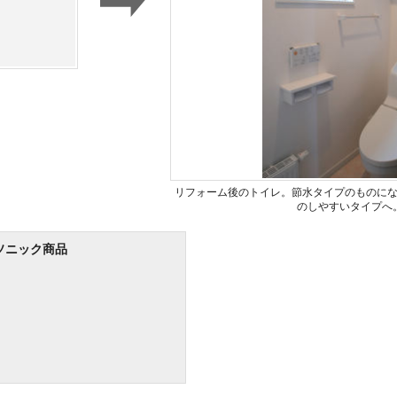
リフォーム後のトイレ。節水タイプのものに
のしやすいタイプへ
ソニック商品