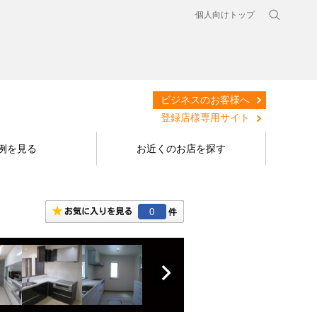
個人向けトップ
ビジネスのお客様へ
登録店様専用サイト
例を見る
お近くのお店を探す
0