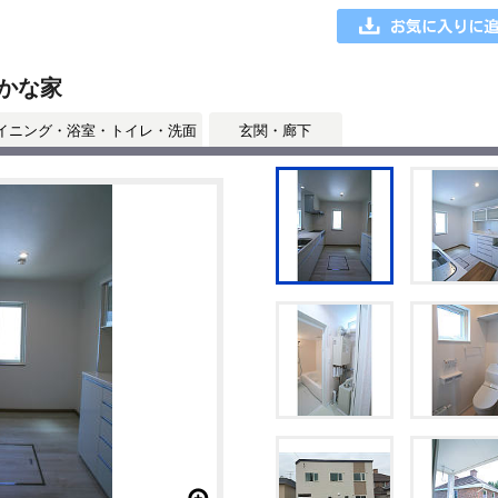
かな家
イニング・浴室・トイレ・洗面
玄関・廊下