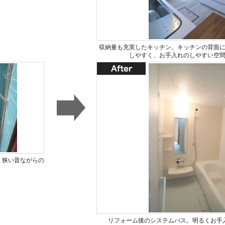
収納量も充実したキッチン。キッチンの背面
しやすく、お手入れのしやすい空
・狭い昔ながらの
。
リフォーム後のシステムバス。明るくお手