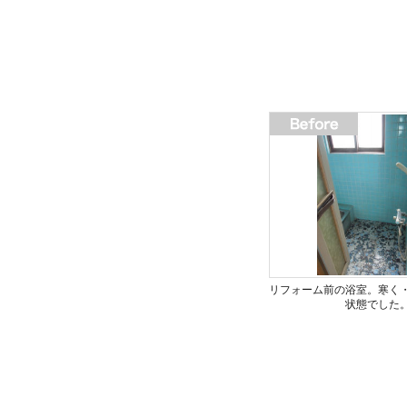
リフォーム前の浴室。寒く
状態でした