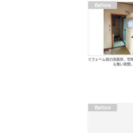
リフォーム前の洗面所。空
も無い状態