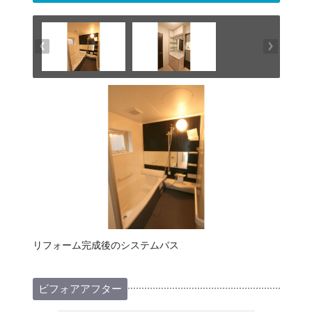
リフォーム完成後のシステムバス
ビフォアアフター