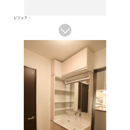
ビフォア：