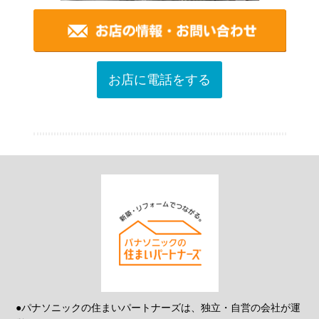
お店に電話をする
●パナソニックの住まいパートナーズは、独立・自営の会社が運