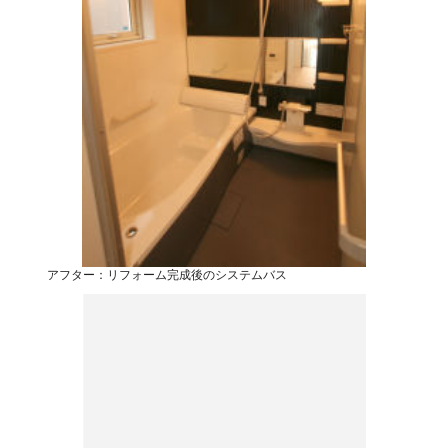
アフター：リフォーム完成後のシステムバス