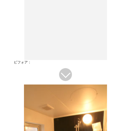
ビフォア：