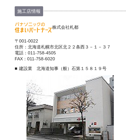
施工店情報
株式会社札都
〒001-0022
住所：北海道札幌市北区北２２条西３－１－３７
電話：011-758-4505
FAX：011-758-6020
建設業 北海道知事（般）石第１５８１９号