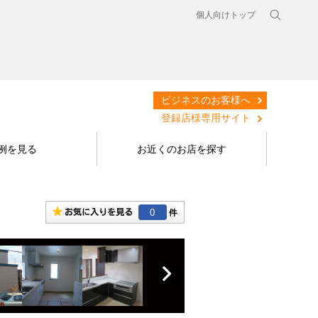
個人向けトップ
ビジネスのお客様へ
登録店様専用サイト
例を見る
お近くのお店を探す
0