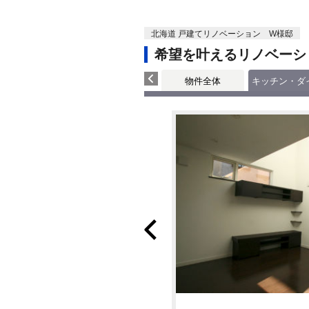
北海道 戸建てリノベーション W様邸
希望を叶えるリノベーシ
物件全体
キッチン・ダ