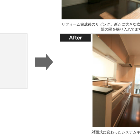
リフォーム完成後のリビング。新たに大きな
陽の陽を採り入れてま
対面式に変わったシステム