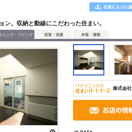
ョン。収納と動線にこだわった住まい。
イニング・リビング
浴室・洗面
外装・屋根
株式会社