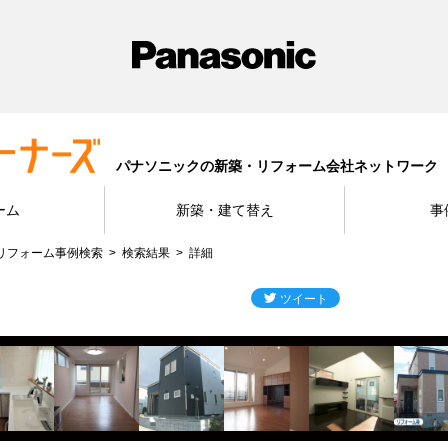
パナソニックの新築・リフォーム会社ネットワーク
ーム
新築・建て替え
事
リフォーム事例検索
検索結果
詳細