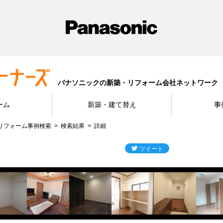
パナソニックの新築・リフォーム会社ネットワーク
ーム
新築・建て替え
事
リフォーム事例検索
検索結果
詳細