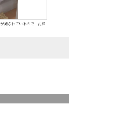
グが施されているので、お掃