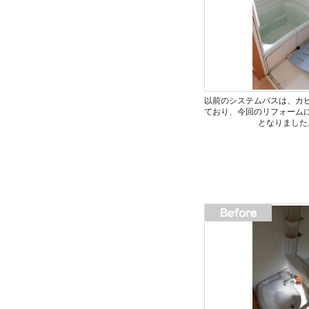
以前のシステムバスは、カ
ており、今回のリフォーム
となりました