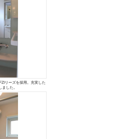
ZIリーズを採用。充実した
しました。