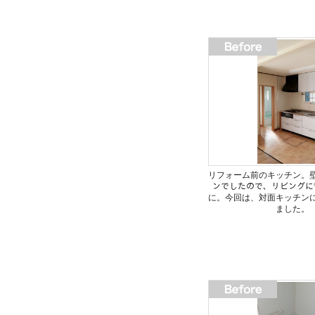
リフォーム前のキッチン。壁
ンでしたので、リビングに
に。今回は、対面キッチン
ました。