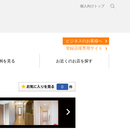
個人向けトップ
ビジネスのお客様へ
登録店様専用サイト
例を見る
お近くのお店を探す
0