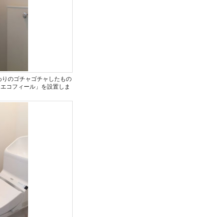
わりのゴチャゴチャしたもの
「エコフィール」を設置しま