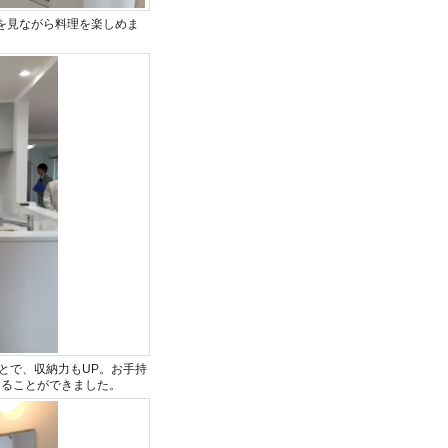
を見ながら料理を楽しめま
とで、収納力もUP。お手持
することができました。