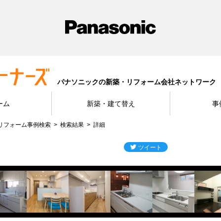
パナソニックの新築・リフォーム会社ネットワーク
ーム
新築・建て替え
事
リフォーム事例検索
検索結果
詳細