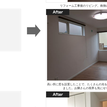
リフォーム工事後のリビング。南側
高い所に窓を設置したことで、たくさんの光
ました。お隣さんの視界も気にせ