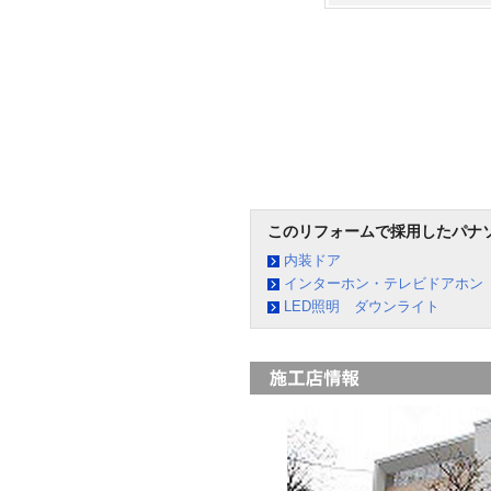
このリフォームで採用したパナ
内装ドア
インターホン・テレビドアホン
LED照明 ダウンライト