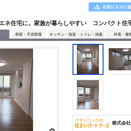
エネ住宅に。家族が暮らしやすい コンパクト住
和室・子供部屋
キッチン・浴室・トイレ・洗面
外装・屋
株式会社