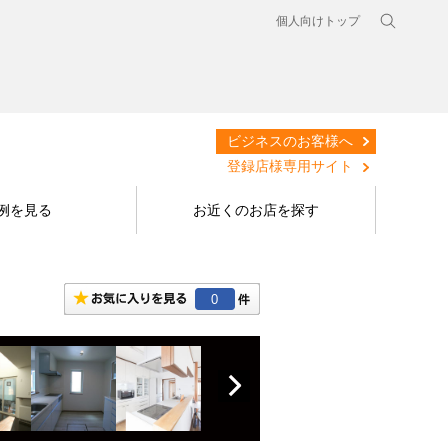
個人向けトップ
ビジネスのお客様へ
登録店様専用サイト
例を見る
お近くのお店を探す
0