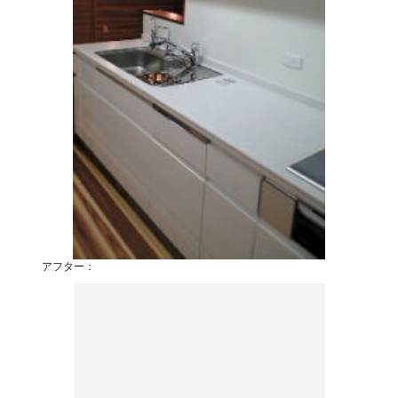
アフター：