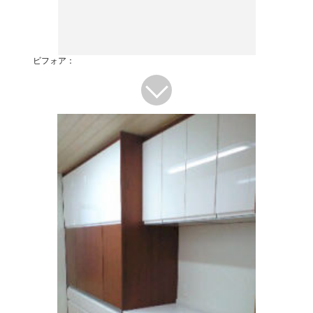
ビフォア：