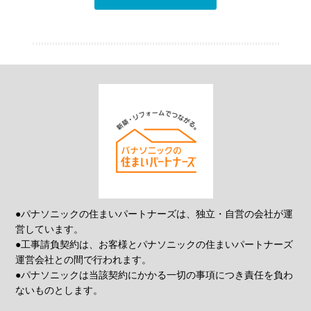
●パナソニックの住まいパートナーズは、独立・自営の会社が運
営しています。
●工事請負契約は、お客様とパナソニックの住まいパートナーズ
運営会社との間で行われます。
●パナソニックは当該契約にかかる一切の事項につき責任を負わ
ないものとします。