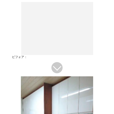
ビフォア：