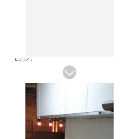
ビフォア：