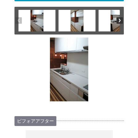
ビフォアアフター