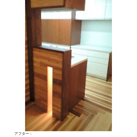
アフター：