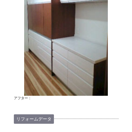
アフター：
リフォームデータ