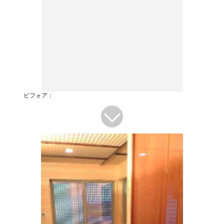
ビフォア：