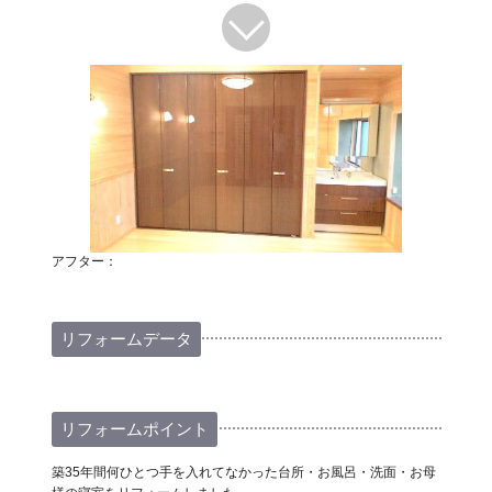
アフター：
リフォームデータ
リフォームポイント
築35年間何ひとつ手を入れてなかった台所・お風呂・洗面・お母