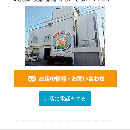
お店に電話をする