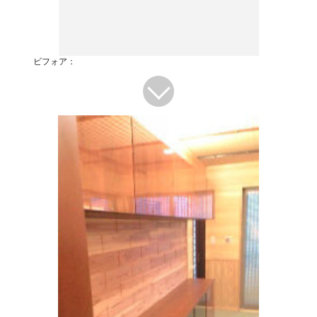
ビフォア：