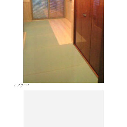
アフター：