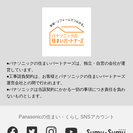
●パナソニックの住まいパートナーズは、独立・自営の会社が運
営しています。
●工事請負契約は、お客様とパナソニックの住まいパートナーズ
運営会社との間で行われます。
●パナソニックは当該契約にかかる一切の事項につき責任を負わ
ないものとします。
Panasonicの住まい・くらし SNSアカウント