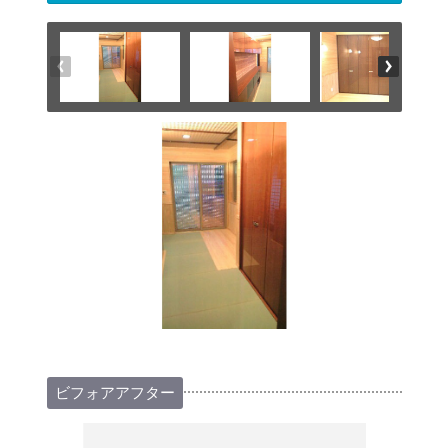
ビフォアアフター