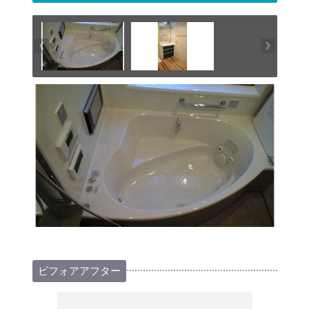
ビフォアアフター