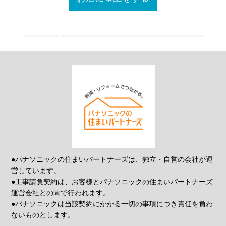
●パナソニックの住まいパートナーズは、独立・自営の会社が運
営しています。
●工事請負契約は、お客様とパナソニックの住まいパートナーズ
運営会社との間で行われます。
●パナソニックは当該契約にかかる一切の事項につき責任を負わ
ないものとします。