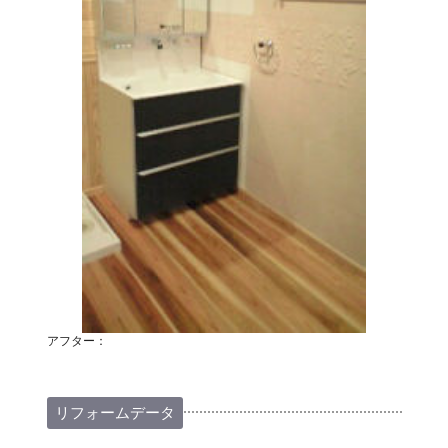
アフター：
リフォームデータ