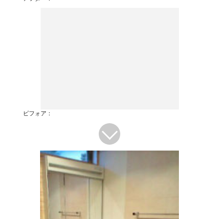
ビフォア：