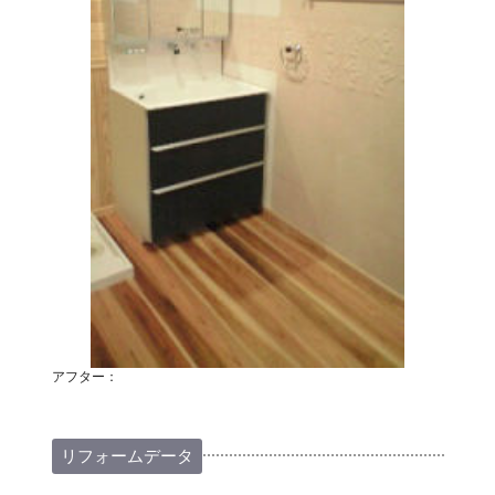
アフター：
リフォームデータ