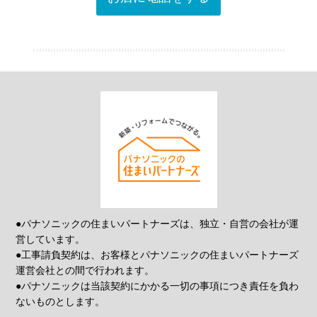
●パナソニックの住まいパートナーズは、独立・自営の会社が運
営しています。
●工事請負契約は、お客様とパナソニックの住まいパートナーズ
運営会社との間で行われます。
●パナソニックは当該契約にかかる一切の事項につき責任を負わ
ないものとします。