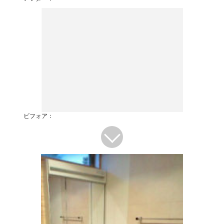
ビフォア：