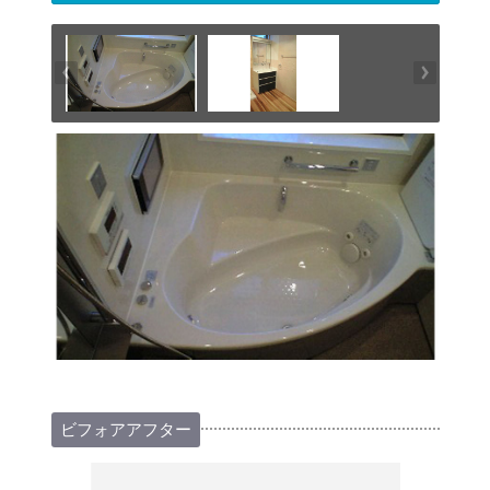
ビフォアアフター