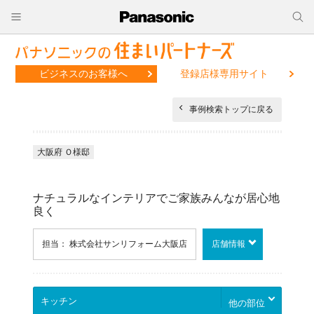
ビジネスのお客様へ
登録店様専用サイト
事例検索トップに戻る
大阪府 Ｏ様邸
ナチュラルなインテリアでご家族みんなが居心地
良く
担当： 株式会社サンリフォーム大阪店
店舗情報
他の部位