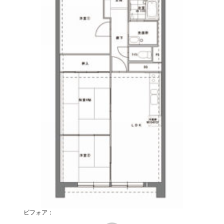
ビフォア：