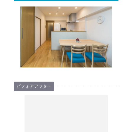
ビフォアアフター