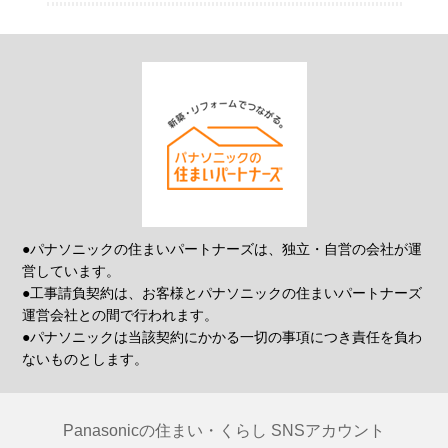
●パナソニックの住まいパートナーズは、独立・自営の会社が運
営しています。
●工事請負契約は、お客様とパナソニックの住まいパートナーズ
運営会社との間で行われます。
●パナソニックは当該契約にかかる一切の事項につき責任を負わ
ないものとします。
Panasonicの住まい・くらし SNSアカウント