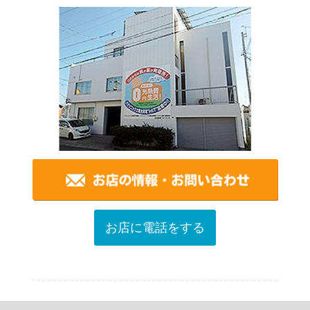
お店に電話をする