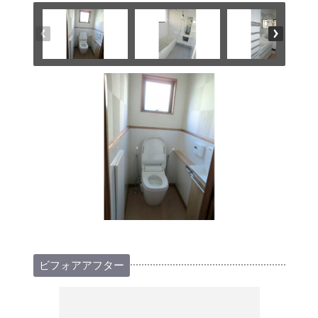
ビフォアアフター