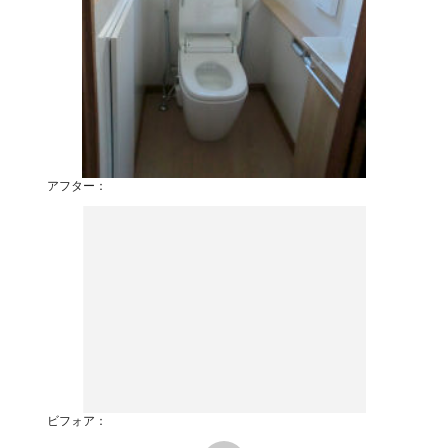
アフター：
ビフォア：