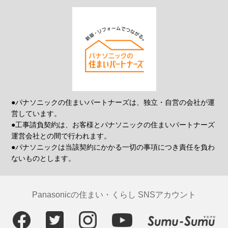
●パナソニックの住まいパートナーズは、独立・自営の会社が運
営しています。
●工事請負契約は、お客様とパナソニックの住まいパートナーズ
運営会社との間で行われます。
●パナソニックは当該契約にかかる一切の事項につき責任を負わ
ないものとします。
Panasonicの住まい・くらし SNSアカウント