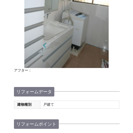
アフター：
リフォームデータ
建物種別
戸建て
リフォームポイント