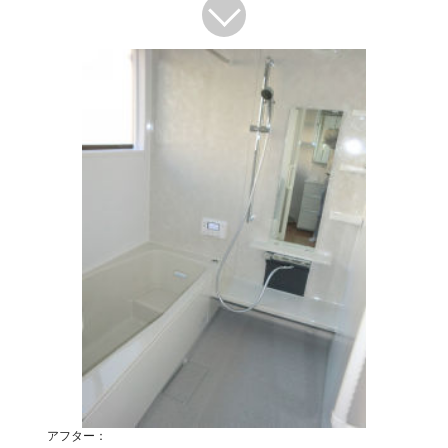
アフター：