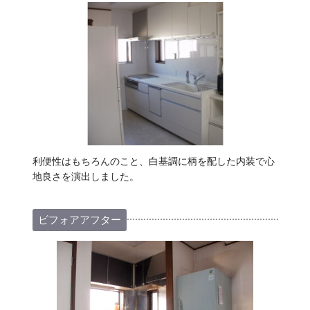
利便性はもちろんのこと、白基調に柄を配した内装で心
地良さを演出しました。
ビフォアアフター