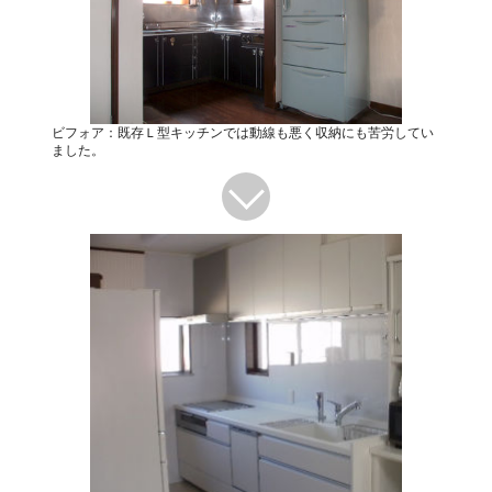
ビフォア：既存Ｌ型キッチンでは動線も悪く収納にも苦労してい
ました。