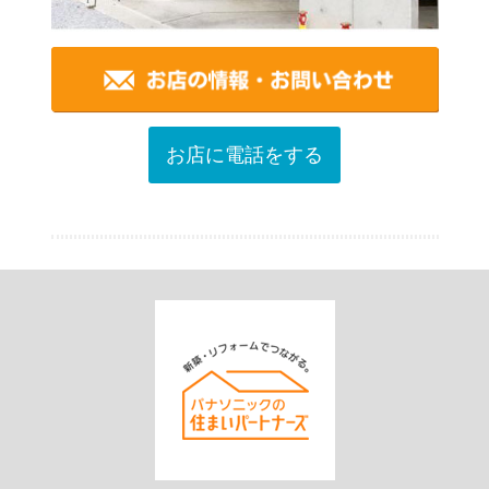
お店に電話をする