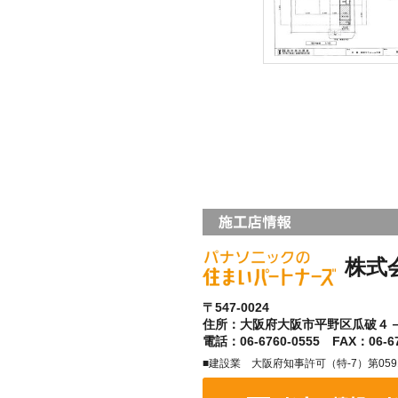
株式
〒547-0024
住所：大阪府大阪市平野区瓜破４
電話：06-6760-0555 FAX：06-67
■建設業 大阪府知事許可（特-7）第05915