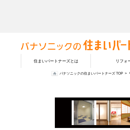
住まいパートナーズとは
リフォ
パナソニックの住まいパートナーズ TOP