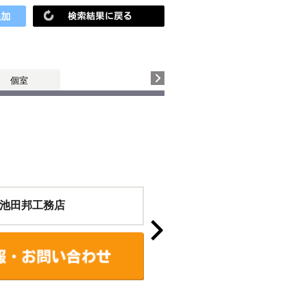
個室
池田邦工務店