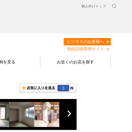
個人向けトップ
ビジネスのお客様へ
登録店様専用サイト
例を見る
お近くのお店を探す
0