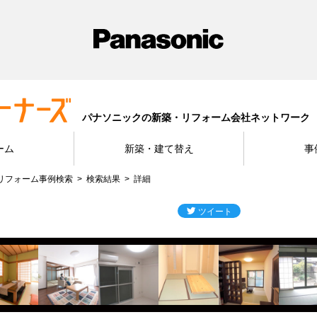
パナソニックの新築・リフォーム会社ネットワーク
ーム
新築・建て替え
事
リフォーム事例検索
検索結果
詳細