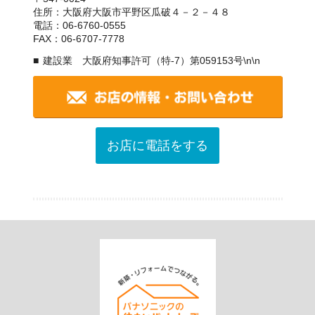
住所：大阪府大阪市平野区瓜破４－２－４８
電話：06-6760-0555
FAX：06-6707-7778
建設業 大阪府知事許可（特-7）第059153号\n\n
お店に電話をする