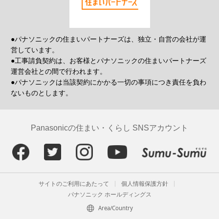
●パナソニックの住まいパートナーズは、独立・自営の会社が運
営しています。
●工事請負契約は、お客様とパナソニックの住まいパートナーズ
運営会社との間で行われます。
●パナソニックは当該契約にかかる一切の事項につき責任を負わ
ないものとします。
Panasonicの住まい・くらし SNSアカウント
サイトのご利用にあたって
個人情報保護方針
パナソニック ホールディングス
Area/Country