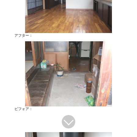
アフター：
ビフォア：