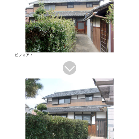
ビフォア：