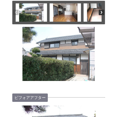
ビフォアアフター