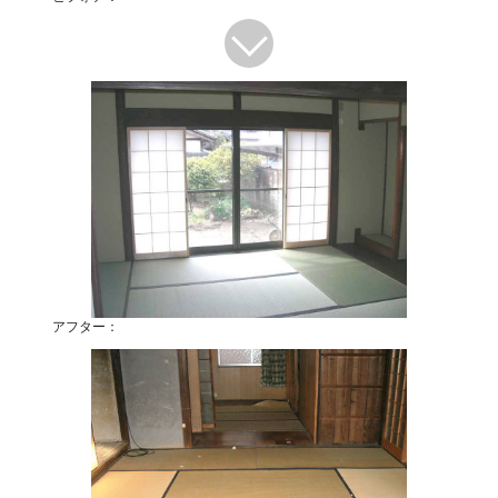
アフター：