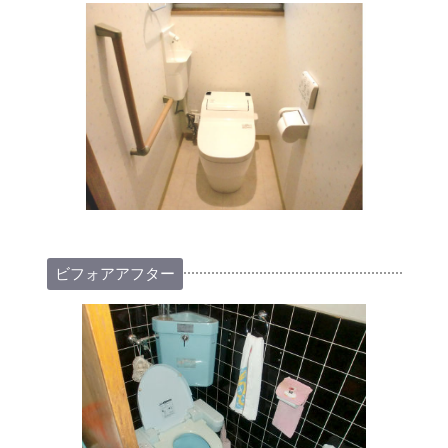
ビフォアアフター