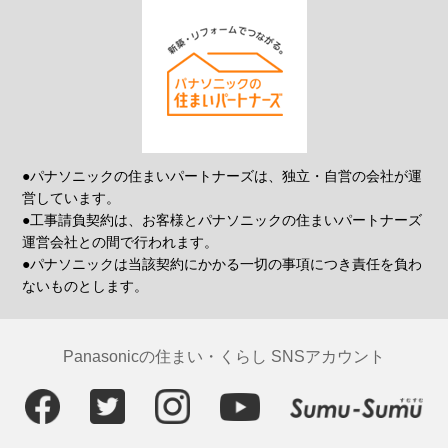
●パナソニックの住まいパートナーズは、独立・自営の会社が運
営しています。
●工事請負契約は、お客様とパナソニックの住まいパートナーズ
運営会社との間で行われます。
●パナソニックは当該契約にかかる一切の事項につき責任を負わ
ないものとします。
Panasonicの住まい・くらし SNSアカウント