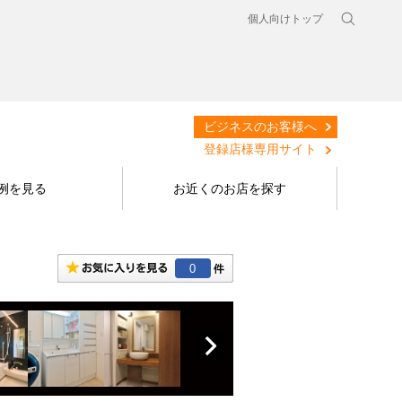
個人向けトップ
ビジネスのお客様へ
登録店様専用サイト
例を見る
お近くのお店を探す
0