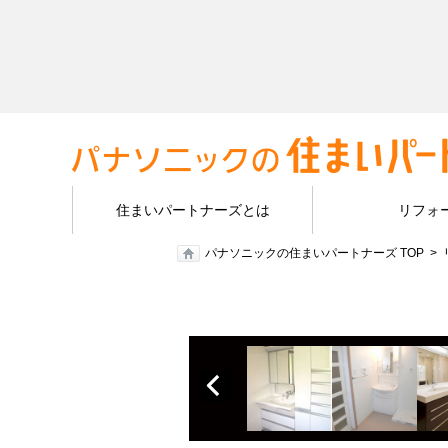
住まいパートナーズとは
リフォ
パナソニックの住まいパートナーズ TOP