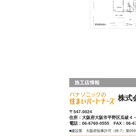
株式
〒547-0024
住所：大阪府大阪市平野区瓜破４
電話：06-6760-0555 FAX：06-67
■建設業 大阪府知事許可（特-7）第05915