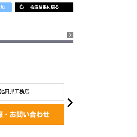
池田邦工務店