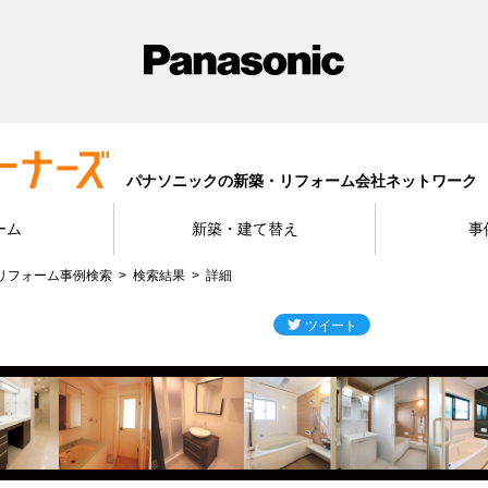
パナソニックの新築・リフォーム会社ネットワーク
ーム
新築・建て替え
事
リフォーム事例検索
検索結果
詳細