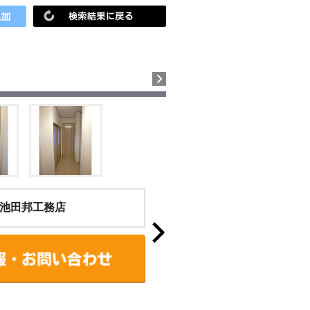
池田邦工務店