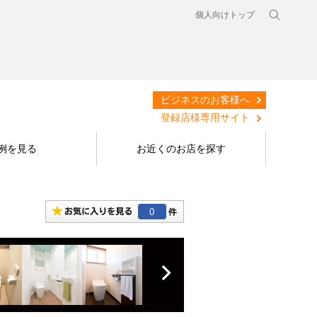
個人向けトップ
ビジネスのお客様へ
登録店様専用サイト
例を見る
お近くのお店を探す
0