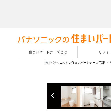
住まいパートナーズとは
リフォ
パナソニックの住まいパートナーズ TOP