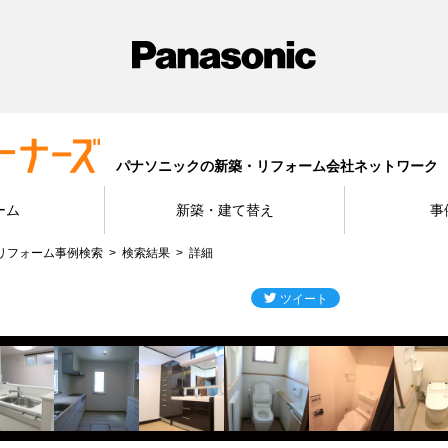
パナソニックの新築・リフォーム会社ネットワーク
ーム
新築・建て替え
事
リフォーム事例検索
検索結果
詳細