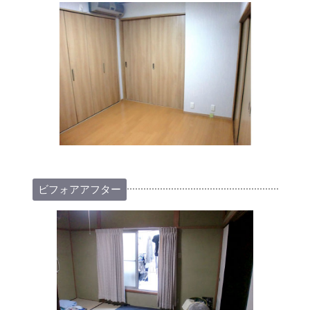
ビフォアアフター