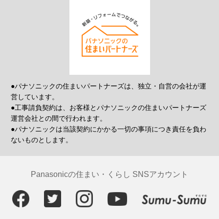
●パナソニックの住まいパートナーズは、独立・自営の会社が運
営しています。
●工事請負契約は、お客様とパナソニックの住まいパートナーズ
運営会社との間で行われます。
●パナソニックは当該契約にかかる一切の事項につき責任を負わ
ないものとします。
Panasonicの住まい・くらし SNSアカウント