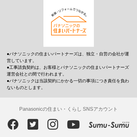
●パナソニックの住まいパートナーズは、独立・自営の会社が運
営しています。
●工事請負契約は、お客様とパナソニックの住まいパートナーズ
運営会社との間で行われます。
●パナソニックは当該契約にかかる一切の事項につき責任を負わ
ないものとします。
Panasonicの住まい・くらし SNSアカウント