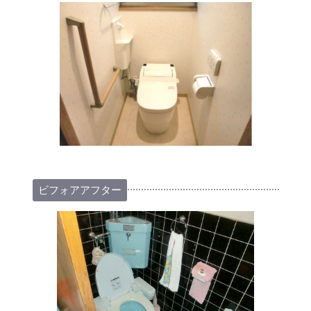
ビフォアアフター