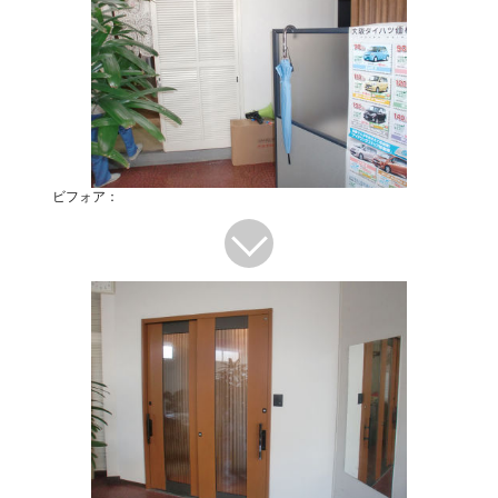
ビフォア：