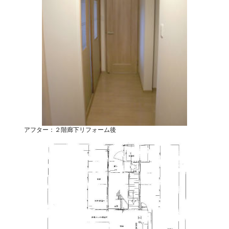
アフター：２階廊下リフォーム後