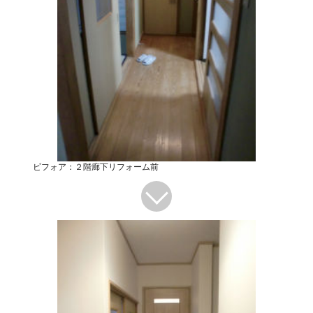
ビフォア：２階廊下リフォーム前