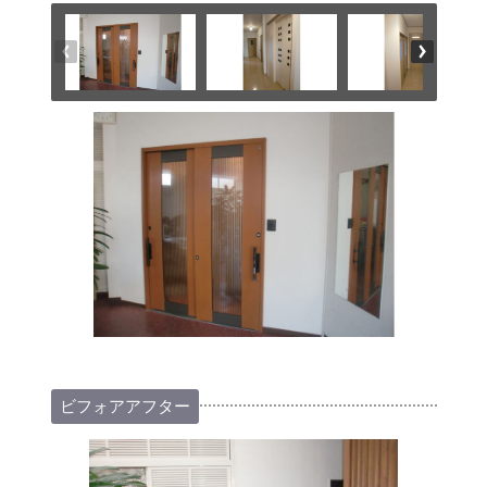
ビフォアアフター