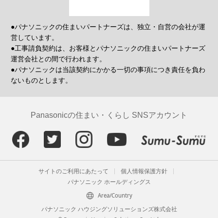
●パナソニックの住まいパートナーズは、独立・自営の会社が運
営しています。
●工事請負契約は、お客様とパナソニックの住まいパートナーズ
運営会社との間で行われます。
●パナソニックは当該契約にかかる一切の事項につき責任を負わ
ないものとします。
Panasonicの住まい・くらし SNSアカウント
サイトのご利用にあたって
個人情報保護方針
パナソニック ホールディングス
Area/Country
パナソニック ハウジングソリューションズ株式会社