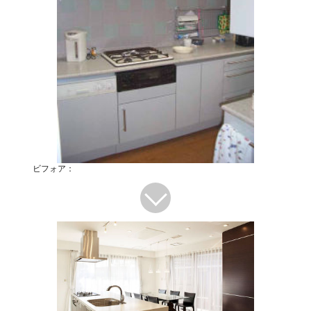
ビフォア：