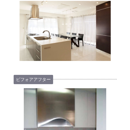
ビフォアアフター