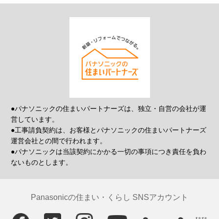
●パナソニックの住まいパートナーズは、独立・自営の会社が運
営しています。
●工事請負契約は、お客様とパナソニックの住まいパートナーズ
運営会社との間で行われます。
●パナソニックは当該契約にかかる一切の事項につき責任を負わ
ないものとします。
Panasonicの住まい・くらし SNSアカウント