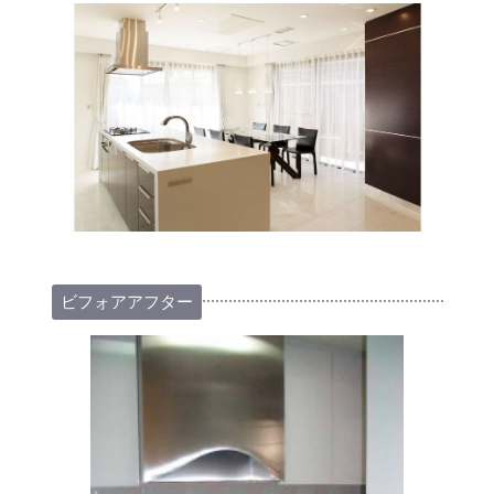
ビフォアアフター