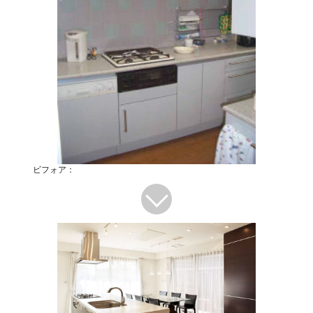
ビフォア：