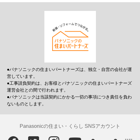
●パナソニックの住まいパートナーズは、独立・自営の会社が運
営しています。
●工事請負契約は、お客様とパナソニックの住まいパートナーズ
運営会社との間で行われます。
●パナソニックは当該契約にかかる一切の事項につき責任を負わ
ないものとします。
Panasonicの住まい・くらし SNSアカウント