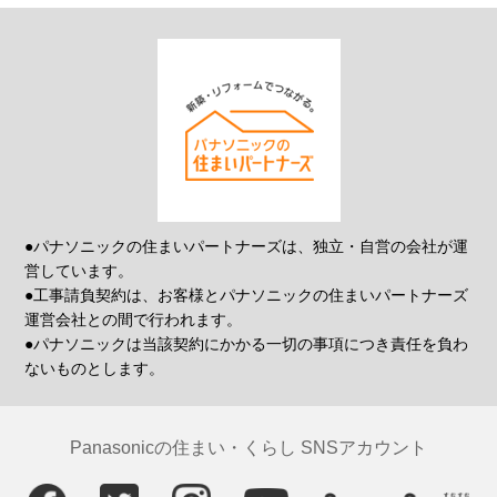
●パナソニックの住まいパートナーズは、独立・自営の会社が運
営しています。
●工事請負契約は、お客様とパナソニックの住まいパートナーズ
運営会社との間で行われます。
●パナソニックは当該契約にかかる一切の事項につき責任を負わ
ないものとします。
Panasonicの住まい・くらし SNSアカウント