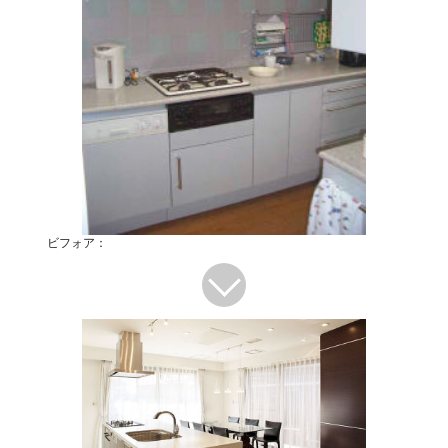
ビフォア：