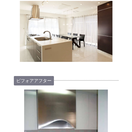
ビフォアアフター