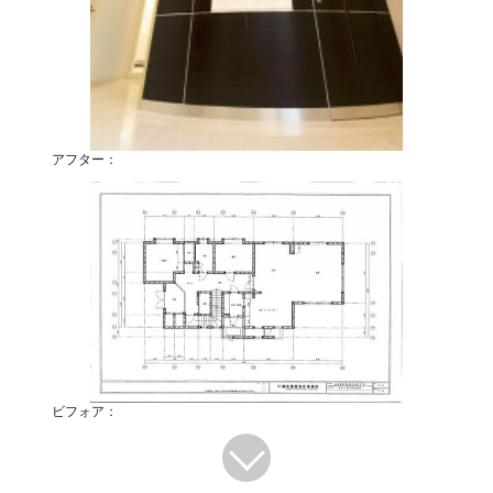
アフター：
ビフォア：