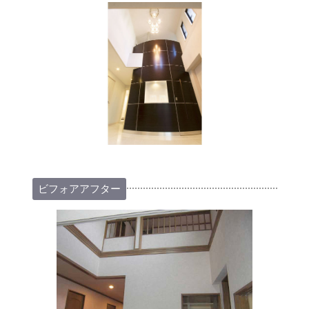
ビフォアアフター