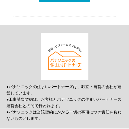
●パナソニックの住まいパートナーズは、独立・自営の会社が運
営しています。
●工事請負契約は、お客様とパナソニックの住まいパートナーズ
運営会社との間で行われます。
●パナソニックは当該契約にかかる一切の事項につき責任を負わ
ないものとします。