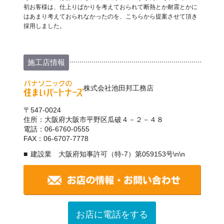
初お客様は、仕上りばかりを考えておられて断熱とか耐震とかに
はあまり考えておられなかったのを、こちらから提案させて頂き
採用しました。
施工店情報
株式会社池田邦工務店
〒547-0024
住所：大阪府大阪市平野区瓜破４－２－４８
電話：06-6760-0555
FAX：06-6707-7778
建設業 大阪府知事許可（特-7）第059153号\n\n
お店に電話をする