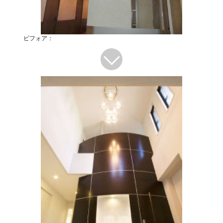
ビフォア：