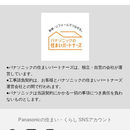
●パナソニックの住まいパートナーズは、独立・自営の会社が運
営しています。
●工事請負契約は、お客様とパナソニックの住まいパートナーズ
運営会社との間で行われます。
●パナソニックは当該契約にかかる一切の事項につき責任を負わ
ないものとします。
Panasonicの住まい・くらし SNSアカウント