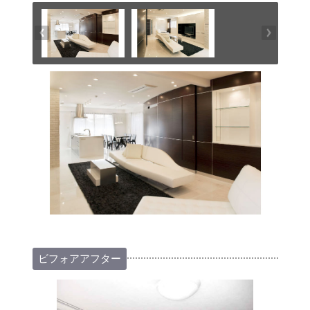
ビフォアアフター