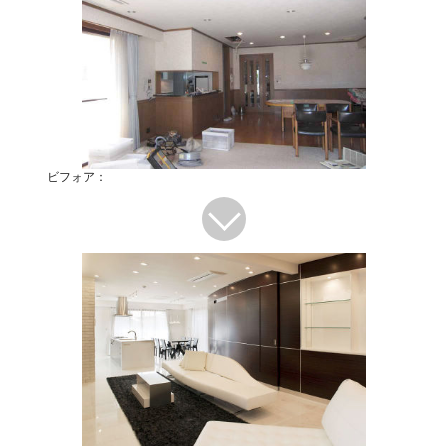
ビフォア：