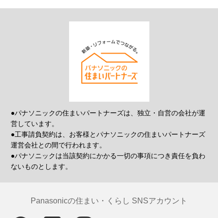
●パナソニックの住まいパートナーズは、独立・自営の会社が運
営しています。
●工事請負契約は、お客様とパナソニックの住まいパートナーズ
運営会社との間で行われます。
●パナソニックは当該契約にかかる一切の事項につき責任を負わ
ないものとします。
Panasonicの住まい・くらし SNSアカウント