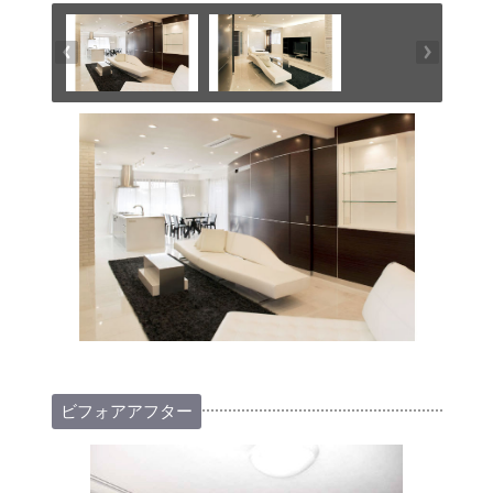
ビフォアアフター