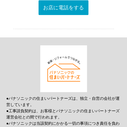
お店に電話をする
●パナソニックの住まいパートナーズは、独立・自営の会社が運
営しています。
●工事請負契約は、お客様とパナソニックの住まいパートナーズ
運営会社との間で行われます。
●パナソニックは当該契約にかかる一切の事項につき責任を負わ