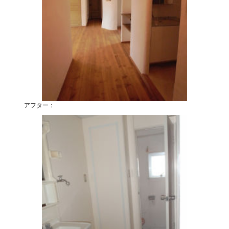
アフター：