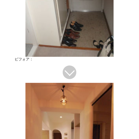
ビフォア：