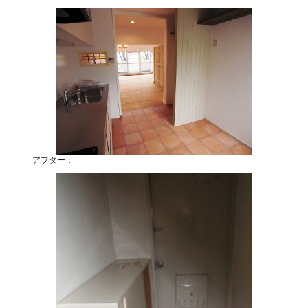
アフター：