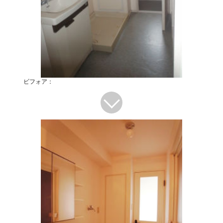
ビフォア：