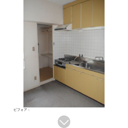
ビフォア：