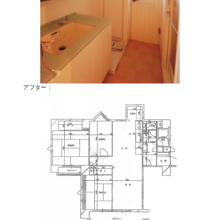
アフター：