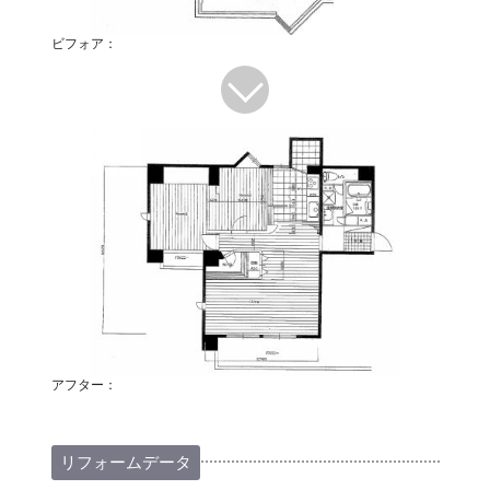
ビフォア：
アフター：
リフォームデータ