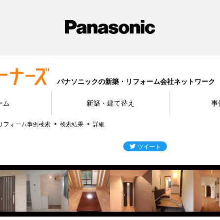
パナソニックの新築・リフォーム会社ネットワーク
ーム
新築・建て替え
事
リフォーム事例検索
検索結果
詳細