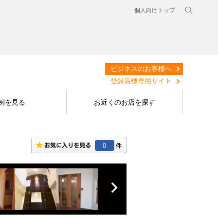
個人向けトップ
ビジネスのお客様へ
登録店様専用サイト
例を見る
お近くのお店を探す
0