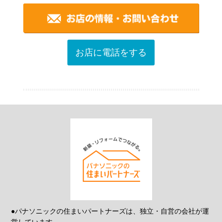
お店に電話をする
●パナソニックの住まいパートナーズは、独立・自営の会社が運
営しています。