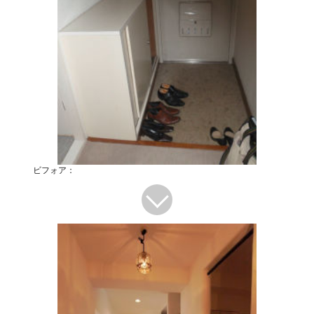
ビフォア：