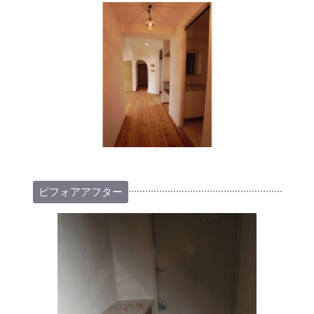
ビフォアアフター