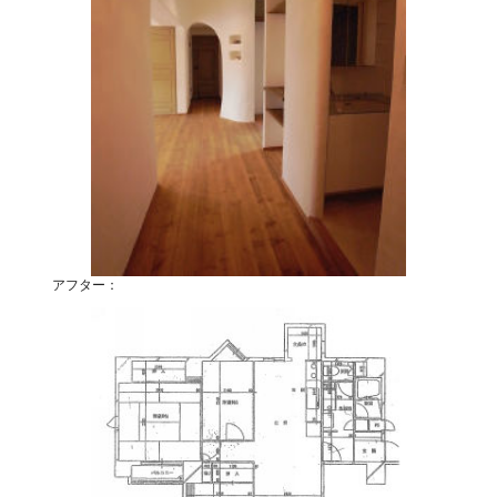
アフター：