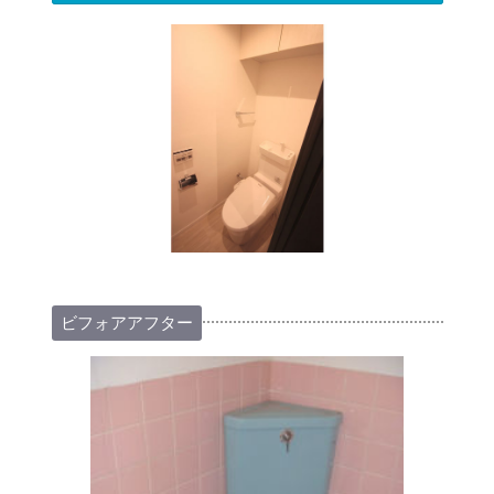
ビフォアアフター