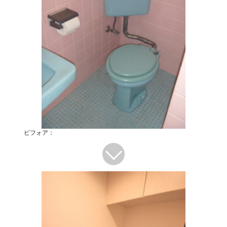
ビフォア：