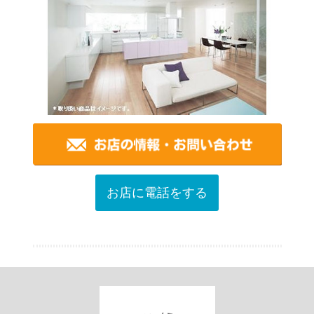
お店に電話をする