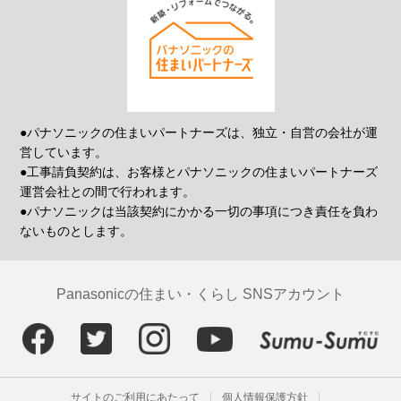
●パナソニックの住まいパートナーズは、独立・自営の会社が運
営しています。
●工事請負契約は、お客様とパナソニックの住まいパートナーズ
運営会社との間で行われます。
●パナソニックは当該契約にかかる一切の事項につき責任を負わ
ないものとします。
Panasonicの住まい・くらし SNSアカウント
サイトのご利用にあたって
個人情報保護方針