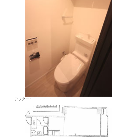
アフター：