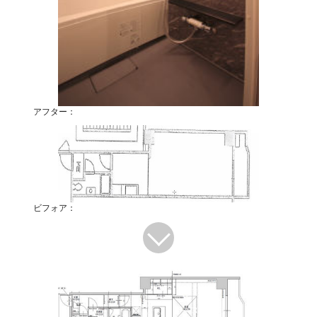
アフター：
ビフォア：