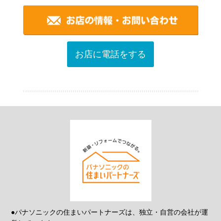
お店に電話をする
●パナソニックの住まいパートナーズは、独立・自営の会社が運