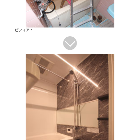
ビフォア：