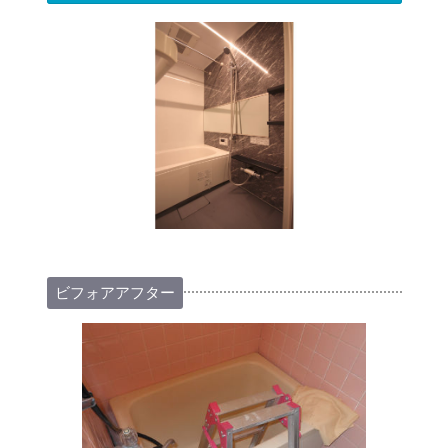
ビフォアアフター