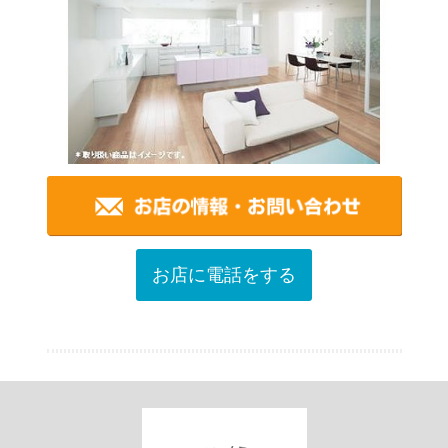
お店に電話をする