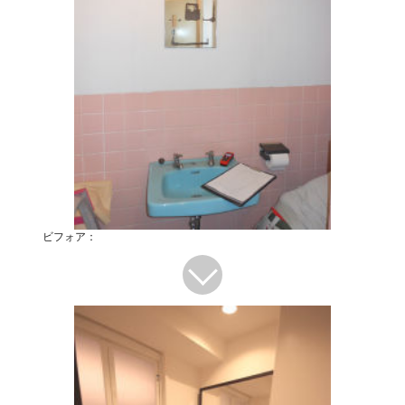
ビフォア：