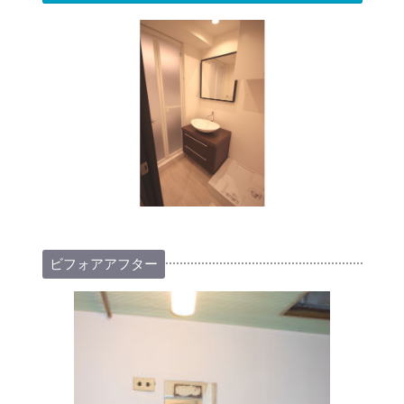
ビフォアアフター