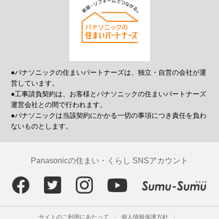
●パナソニックの住まいパートナーズは、独立・自営の会社が運
営しています。
●工事請負契約は、お客様とパナソニックの住まいパートナーズ
運営会社との間で行われます。
●パナソニックは当該契約にかかる一切の事項につき責任を負わ
ないものとします。
Panasonicの住まい・くらし SNSアカウント
サイトのご利用にあたって
個人情報保護方針