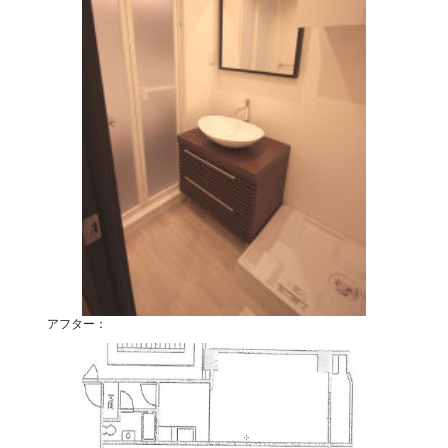
アフター：