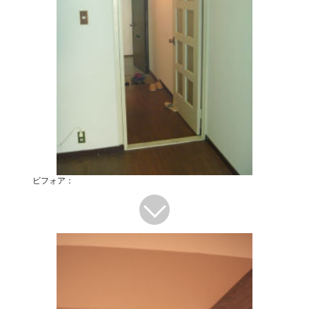
ビフォア：