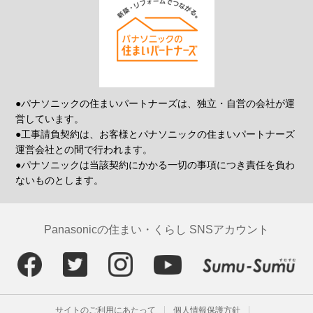
●パナソニックの住まいパートナーズは、独立・自営の会社が運
営しています。
●工事請負契約は、お客様とパナソニックの住まいパートナーズ
運営会社との間で行われます。
●パナソニックは当該契約にかかる一切の事項につき責任を負わ
ないものとします。
Panasonicの住まい・くらし SNSアカウント
サイトのご利用にあたって
個人情報保護方針