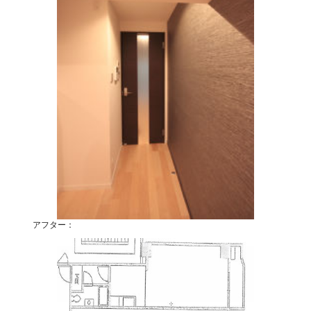
アフター：