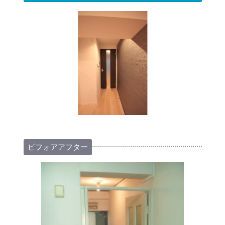
ビフォアアフター