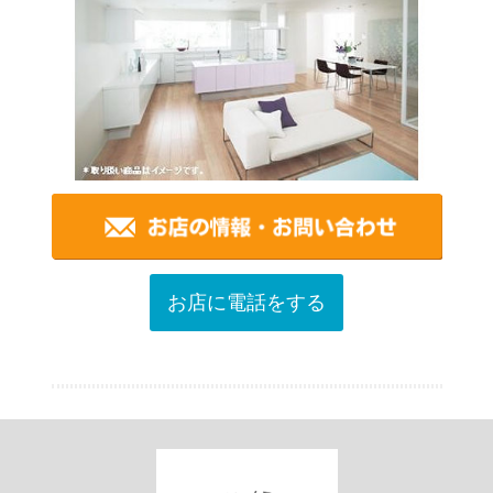
お店に電話をする