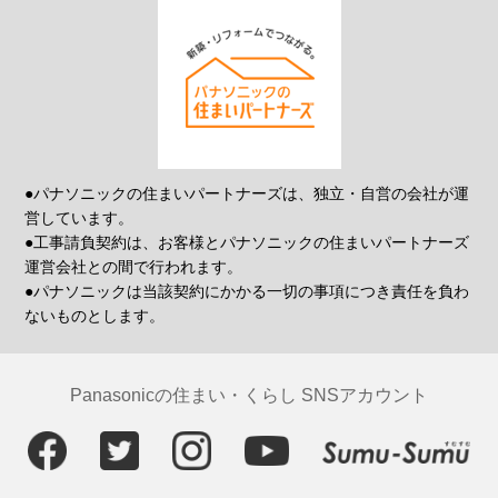
●パナソニックの住まいパートナーズは、独立・自営の会社が運
営しています。
●工事請負契約は、お客様とパナソニックの住まいパートナーズ
運営会社との間で行われます。
●パナソニックは当該契約にかかる一切の事項につき責任を負わ
ないものとします。
Panasonicの住まい・くらし SNSアカウント