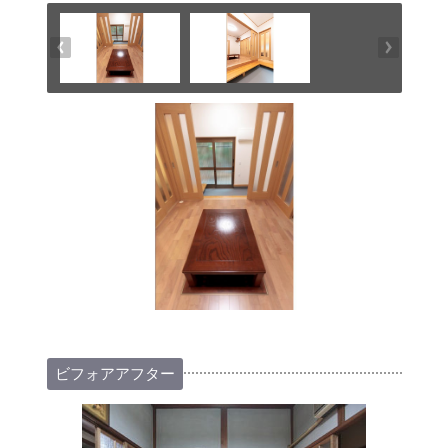
ビフォアアフター