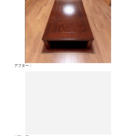
アフター：