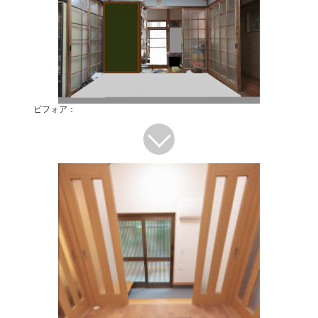
ビフォア：