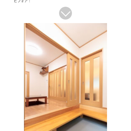
ビフォア：