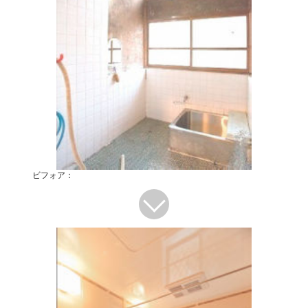
ビフォア：