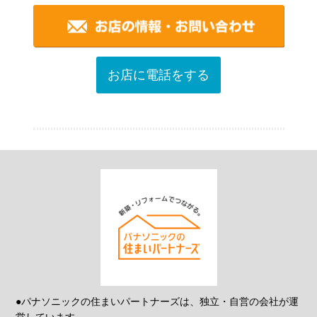
お店に電話をする
●パナソニックの住まいパートナーズは、独立・自営の会社が運