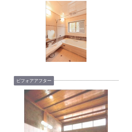
ビフォアアフター