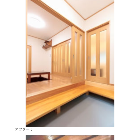
アフター：