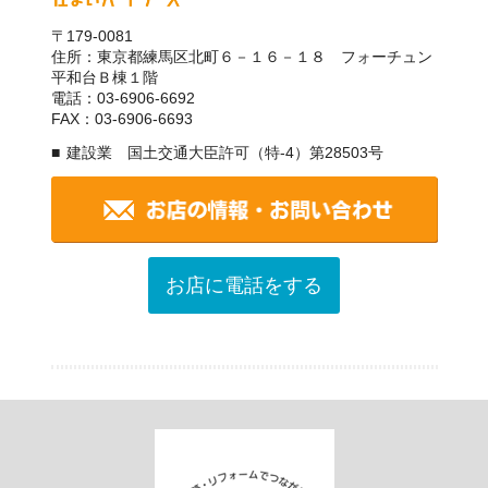
〒179-0081
住所：東京都練馬区北町６－１６－１８ フォーチュン
平和台Ｂ棟１階
電話：03-6906-6692
FAX：03-6906-6693
建設業 国土交通大臣許可（特-4）第28503号
お店に電話をする