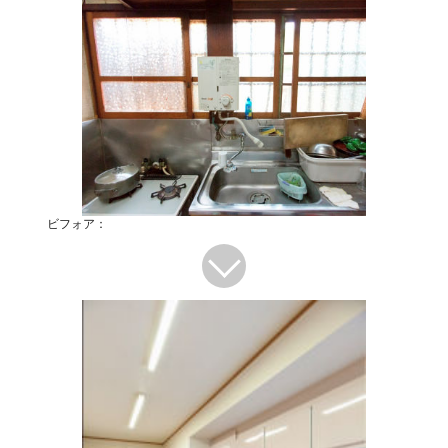
ビフォア：