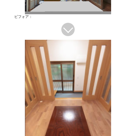
ビフォア：