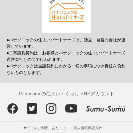
●パナソニックの住まいパートナーズは、独立・自営の会社が運
営しています。
●工事請負契約は、お客様とパナソニックの住まいパートナーズ
運営会社との間で行われます。
●パナソニックは当該契約にかかる一切の事項につき責任を負わ
ないものとします。
Panasonicの住まい・くらし SNSアカウント
サイトのご利用にあたって
個人情報保護方針