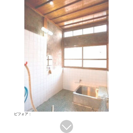
ビフォア：