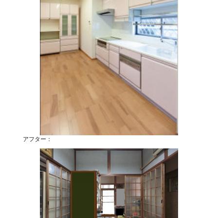
アフター：