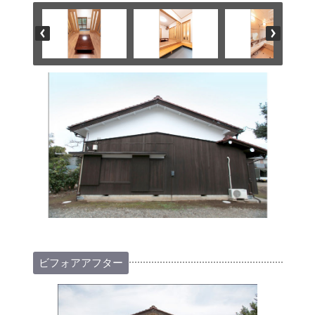
ビフォアアフター