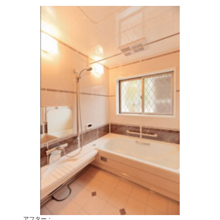
アフター：