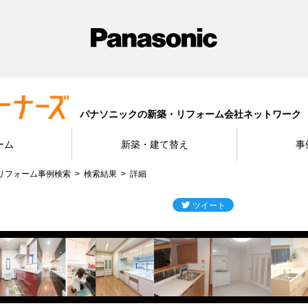
パナソニックの新築・リフォーム会社ネットワーク
ーム
新築・建て替え
事
リフォーム事例検索
検索結果
詳細