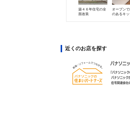
築４６年住宅の全
オープンで
面改装
のあるキッ
近くのお店を探す