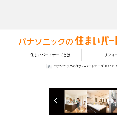
住まいパートナーズとは
リフォ
パナソニックの住まいパートナーズ TOP