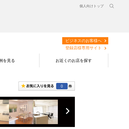
個人向けトップ
ビジネスのお客様へ
登録店様専用サイト
例を見る
お近くのお店を探す
0