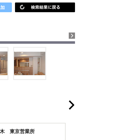
木 東京営業所