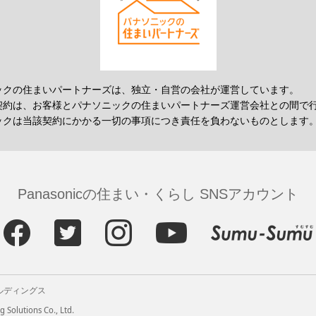
ックの住まいパートナーズは、独立・自営の会社が運営しています。
契約は、お客様とパナソニックの住まいパートナーズ運営会社との間で
ックは当該契約にかかる一切の事項につき責任を負わないものとします
Panasonicの住まい・くらし SNSアカウント
ルディングス
 Solutions Co., Ltd.