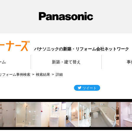
パナソニックの新築・リフォーム会社ネットワーク
ーム
新築・建て替え
事
リフォーム事例検索
検索結果
詳細