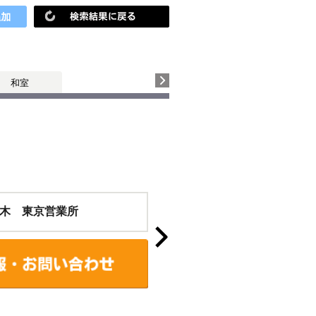
和室
木 東京営業所