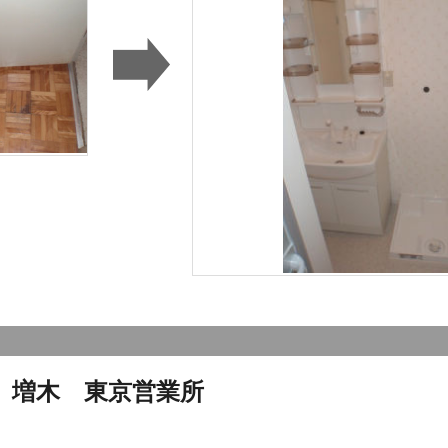
）増木 東京営業所