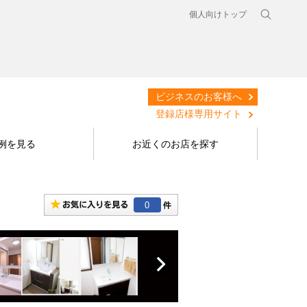
個人向けトップ
ビジネスのお客様へ
登録店様専用サイト
例を見る
お近くのお店を探す
0