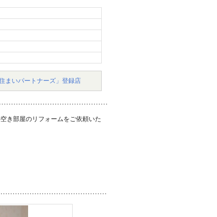
住まいパートナーズ」登録店
の空き部屋のリフォームをご依頼いた