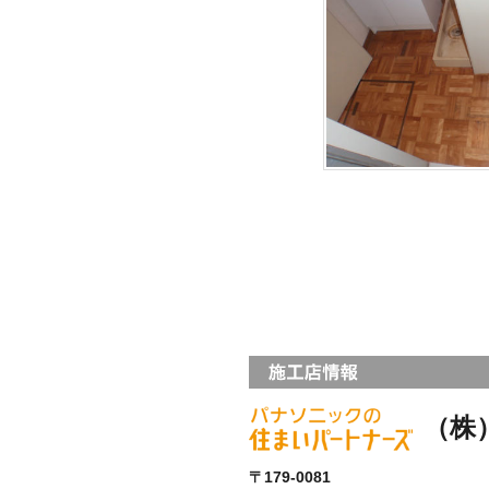
（株
〒179-0081