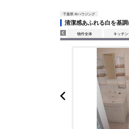
千葉県 Ｍハウジング
清潔感あふれる白を基調
物件全体
キッチン