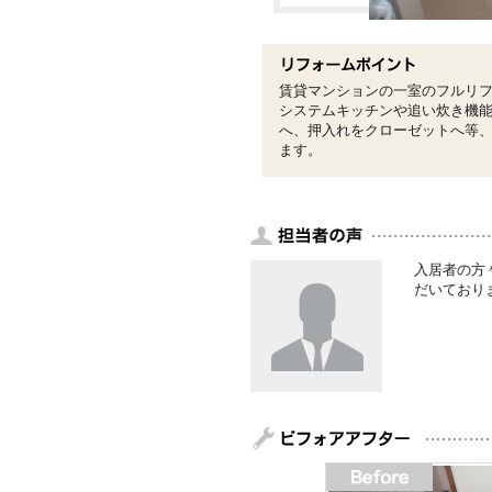
賃貸マンションの一室のフルリ
システムキッチンや追い炊き機
へ、押入れをクローゼットへ等
ます。
入居者の方
だいており