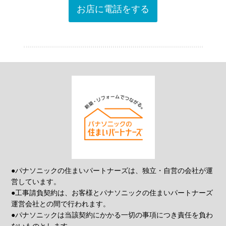
お店に電話をする
●パナソニックの住まいパートナーズは、独立・自営の会社が運
営しています。
●工事請負契約は、お客様とパナソニックの住まいパートナーズ
運営会社との間で行われます。
●パナソニックは当該契約にかかる一切の事項につき責任を負わ
ないものとします。