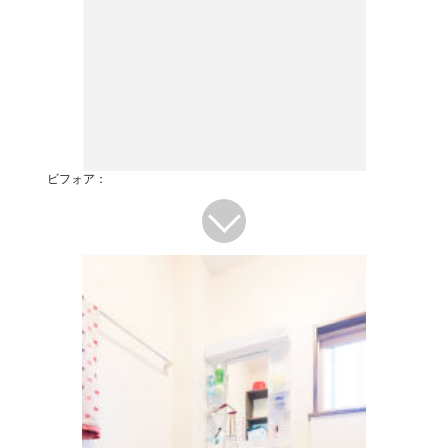
ビフォア：