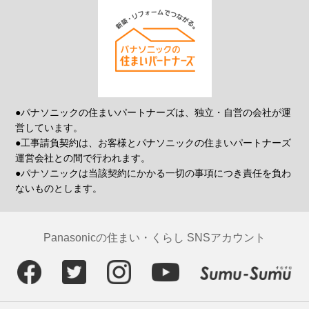
●パナソニックの住まいパートナーズは、独立・自営の会社が運
営しています。
●工事請負契約は、お客様とパナソニックの住まいパートナーズ
運営会社との間で行われます。
●パナソニックは当該契約にかかる一切の事項につき責任を負わ
ないものとします。
Panasonicの住まい・くらし SNSアカウント