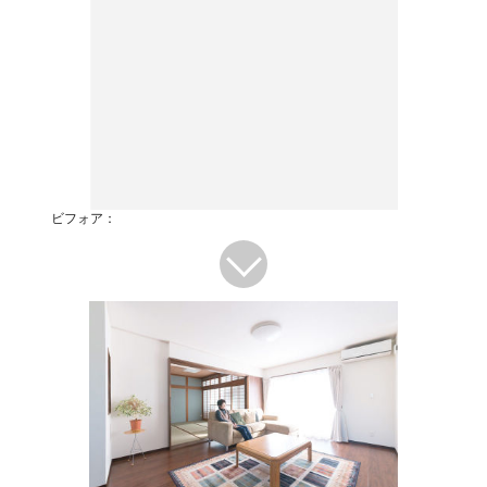
ビフォア：