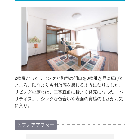
2枚扉だったリビングと和室の開口を3枚引き戸に広げた
ところ、以前よりも開放感を感じるようになりました。
リビングの床材は、工事直前に折よく発売になった「ベ
リティス」。シックな色合いや表面の質感のよさがお気
に入り。
ビフォアアフター