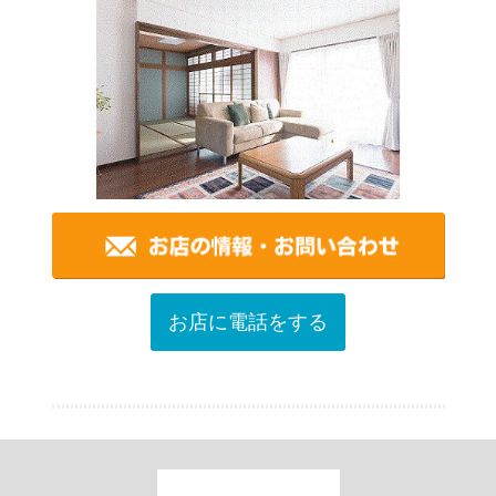
お店に電話をする