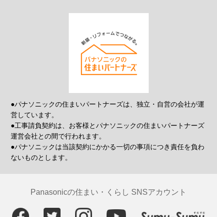
●パナソニックの住まいパートナーズは、独立・自営の会社が運
営しています。
●工事請負契約は、お客様とパナソニックの住まいパートナーズ
運営会社との間で行われます。
●パナソニックは当該契約にかかる一切の事項につき責任を負わ
ないものとします。
Panasonicの住まい・くらし SNSアカウント