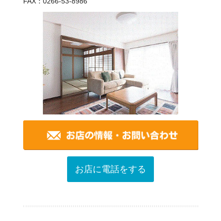
FAX：0266-53-8986
お店に電話をする