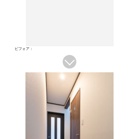
ビフォア：