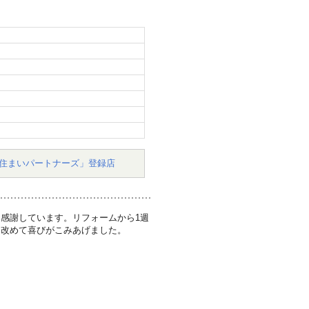
住まいパートナーズ」登録店
感謝しています。リフォームから1週
、改めて喜びがこみあげました。