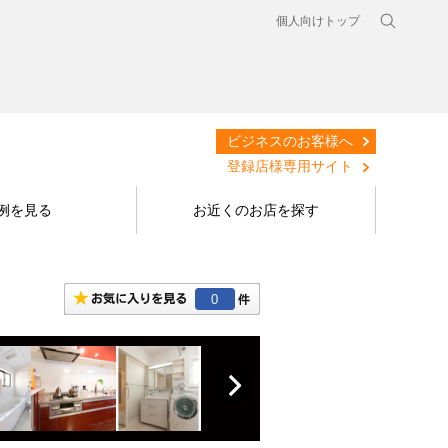
個人向けトップ
ビジネスのお客様へ
登録店様専用サイト
例を見る
お近くのお店を探す
0