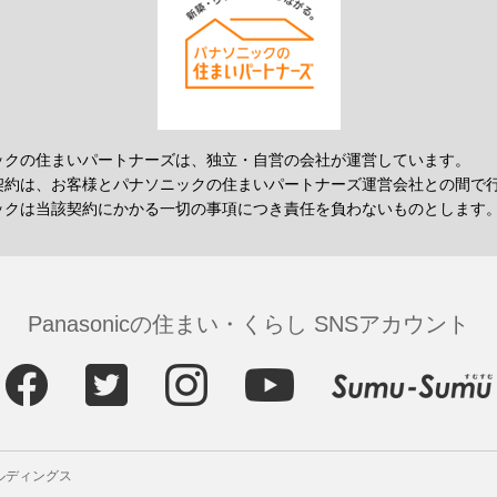
ックの住まいパートナーズは、独立・自営の会社が運営しています。
契約は、お客様とパナソニックの住まいパートナーズ運営会社との間で
ックは当該契約にかかる一切の事項につき責任を負わないものとします
Panasonicの住まい・くらし SNSアカウント
ルディングス