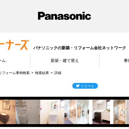
パナソニックの新築・リフォーム会社ネットワーク
ーム
新築・建て替え
事
リフォーム事例検索
検索結果
詳細