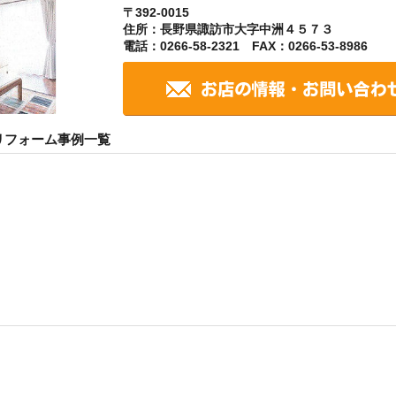
〒392-0015
住所：長野県諏訪市大字中洲４５７３
電話：0266-58-2321 FAX：0266-53-8986
リフォーム事例一覧