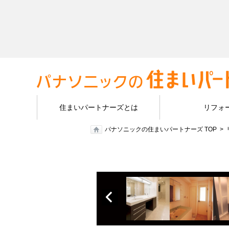
住まいパートナーズとは
リフォ
パナソニックの住まいパートナーズ TOP