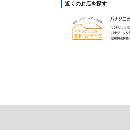
近くのお店を探す