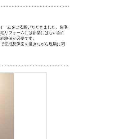
ォームをご依頼いただきました。住宅
住宅リフォームには新築にはない面白
り経験値が必要です。
んで完成想像図を描きながら現場に関