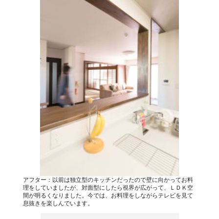
アフター：以前は独立型のキッチンだったので壁に向かってお料
理をしていましたが、対面型にしたら視界が広がって、ＬＤＫ空
間が明るくなりました。今では、お料理をしながらテレビを見て
息抜きを楽しんでいます。