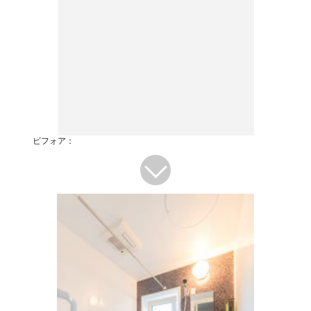
ビフォア：