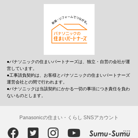
●パナソニックの住まいパートナーズは、独立・自営の会社が運
営しています。
●工事請負契約は、お客様とパナソニックの住まいパートナーズ
運営会社との間で行われます。
●パナソニックは当該契約にかかる一切の事項につき責任を負わ
ないものとします。
Panasonicの住まい・くらし SNSアカウント