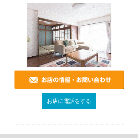
お店に電話をする