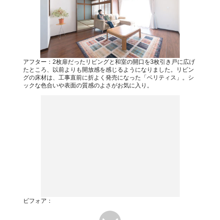
アフター：2枚扉だったリビングと和室の開口を3枚引き戸に広げ
たところ、以前よりも開放感を感じるようになりました。リビン
グの床材は、工事直前に折よく発売になった「ベリティス」。シ
ックな色合いや表面の質感のよさがお気に入り。
ビフォア：