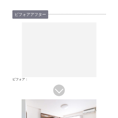
ビフォアアフター
ビフォア：