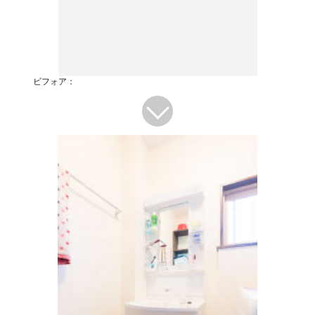
ビフォア：