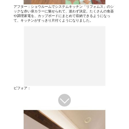
アフター：ショウルームでシステムキッチン「リフォムス」のシ
ックな赤い扉カラーに魅せられて、迷わず決定。たくさんの食器
や調理家電を、カップボードにまとめて収納できるようになっ
て、キッチンがすっきり片付くようになりました。
ビフォア：