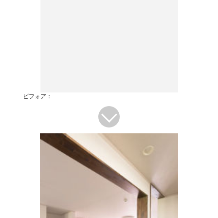
ビフォア：