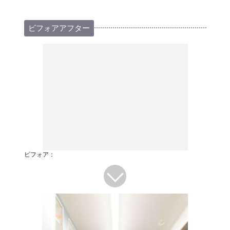
ビフォアアフター
ビフォア：