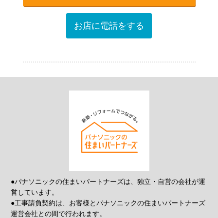
お店に電話をする
●パナソニックの住まいパートナーズは、独立・自営の会社が運
営しています。
●工事請負契約は、お客様とパナソニックの住まいパートナーズ
運営会社との間で行われます。