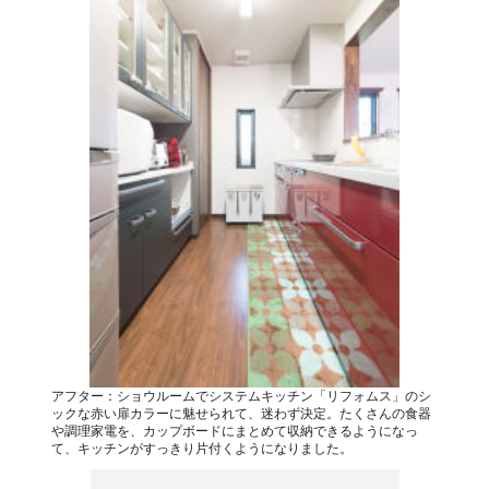
アフター：ショウルームでシステムキッチン「リフォムス」のシ
ックな赤い扉カラーに魅せられて、迷わず決定。たくさんの食器
や調理家電を、カップボードにまとめて収納できるようになっ
て、キッチンがすっきり片付くようになりました。