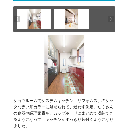
ショウルームでシステムキッチン「リフォムス」のシッ
クな赤い扉カラーに魅せられて、迷わず決定。たくさん
の食器や調理家電を、カップボードにまとめて収納でき
るようになって、キッチンがすっきり片付くようになり
ました。