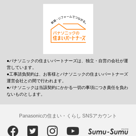
●パナソニックの住まいパートナーズは、独立・自営の会社が運
営しています。
●工事請負契約は、お客様とパナソニックの住まいパートナーズ
運営会社との間で行われます。
●パナソニックは当該契約にかかる一切の事項につき責任を負わ
ないものとします。
Panasonicの住まい・くらし SNSアカウント