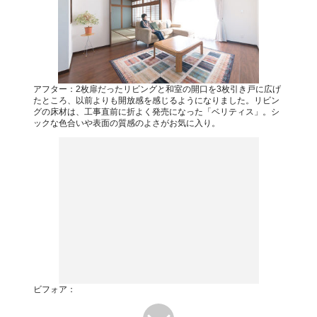
アフター：2枚扉だったリビングと和室の開口を3枚引き戸に広げ
たところ、以前よりも開放感を感じるようになりました。リビン
グの床材は、工事直前に折よく発売になった「ベリティス」。シ
ックな色合いや表面の質感のよさがお気に入り。
ビフォア：