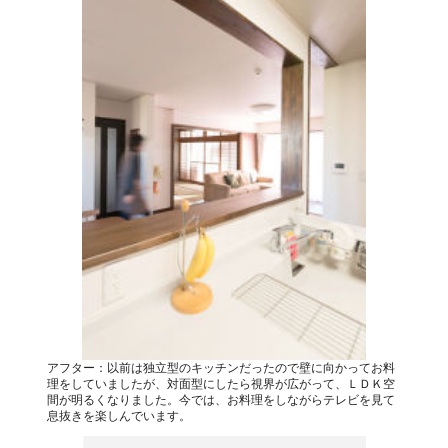
アフター：以前は独立型のキッチンだったので壁に向かってお料
理をしていましたが、対面型にしたら視界が広がって、ＬＤＫ空
間が明るくなりました。今では、お料理をしながらテレビを見て
息抜きを楽しんでいます。