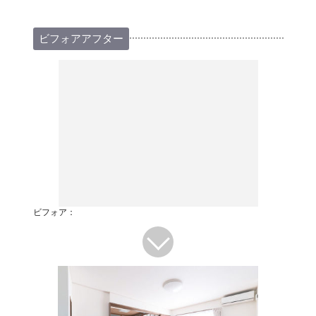
ビフォアアフター
ビフォア：