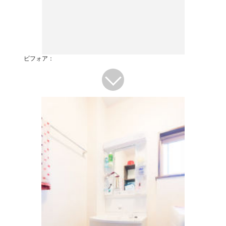
ビフォア：