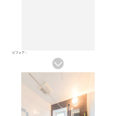
ビフォア：