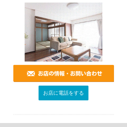
お店に電話をする