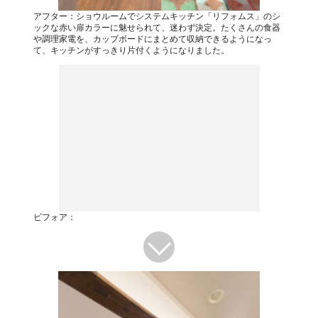
アフター：ショウルームでシステムキッチン「リフォムス」のシ
ックな赤い扉カラーに魅せられて、迷わず決定。たくさんの食器
や調理家電を、カップボードにまとめて収納できるようになっ
て、キッチンがすっきり片付くようになりました。
ビフォア：