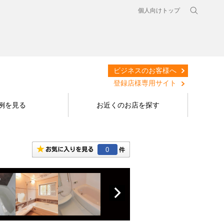
個人向けトップ
ビジネスのお客様へ
登録店様専用サイト
例を見る
お近くのお店を探す
0