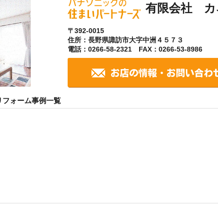
有限会社 カ
〒392-0015
住所：長野県諏訪市大字中洲４５７３
電話：0266-58-2321 FAX：0266-53-8986
リフォーム事例一覧