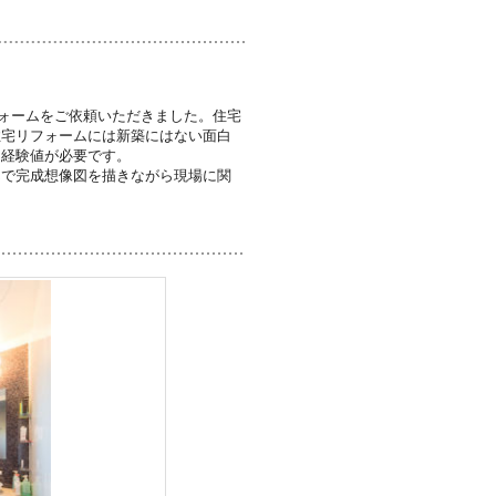
ォームをご依頼いただきました。住宅
住宅リフォームには新築にはない面白
り経験値が必要です。
んで完成想像図を描きながら現場に関