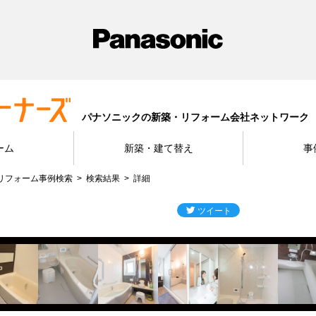
パナソニックの新築・リフォーム会社ネットワーク
ーム
新築・建て替え
事
リフォーム事例検索
検索結果
詳細