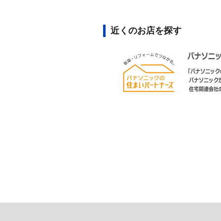
近くのお店を探す