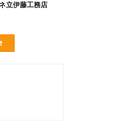
ネ立伊藤工務店