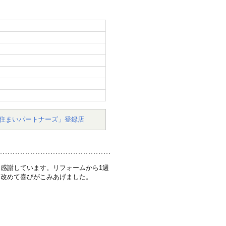
住まいパートナーズ」登録店
感謝しています。リフォームから1週
、改めて喜びがこみあげました。