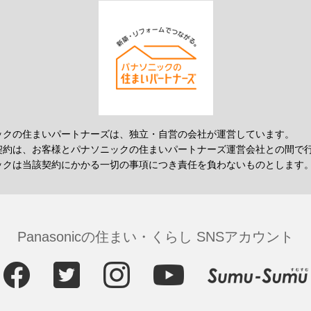
ックの住まいパートナーズは、独立・自営の会社が運営しています。
契約は、お客様とパナソニックの住まいパートナーズ運営会社との間で
ックは当該契約にかかる一切の事項につき責任を負わないものとします
Panasonicの住まい・くらし SNSアカウント