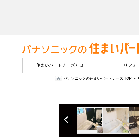
住まいパートナーズとは
リフォ
パナソニックの住まいパートナーズ TOP