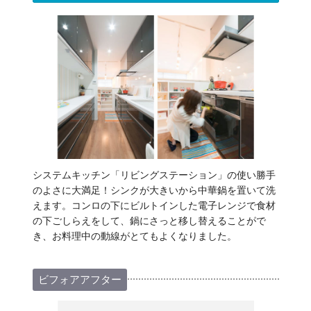
システムキッチン「リビングステーション」の使い勝手
のよさに大満足！シンクが大きいから中華鍋を置いて洗
えます。コンロの下にビルトインした電子レンジで食材
の下ごしらえをして、鍋にさっと移し替えることがで
き、お料理中の動線がとてもよくなりました。
ビフォアアフター