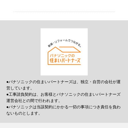
●パナソニックの住まいパートナーズは、独立・自営の会社が運
営しています。
●工事請負契約は、お客様とパナソニックの住まいパートナーズ
運営会社との間で行われます。
●パナソニックは当該契約にかかる一切の事項につき責任を負わ
ないものとします。