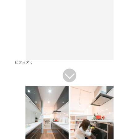
ビフォア：