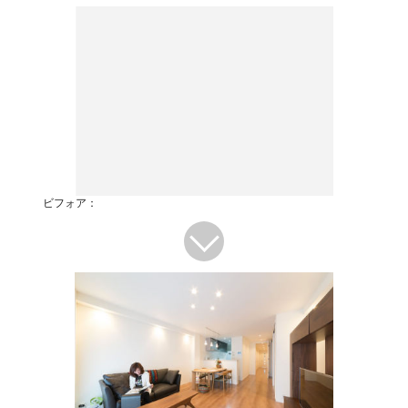
ビフォア：