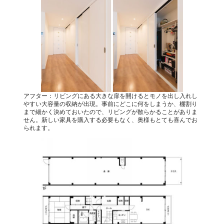
アフター：リビングにある大きな扉を開けるとモノを出し入れし
やすい大容量の収納が出現。事前にどこに何をしまうか、棚割り
まで細かく決めておいたので、リビングが散らかることがありま
せん。新しい家具を購入する必要もなく、奥様もとても喜んでお
られます。