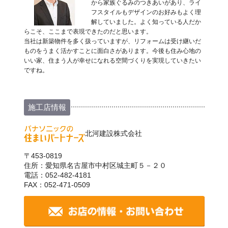
から家族ぐるみのつきあいがあり、ライ
フスタイルもデザインのお好みもよく理
解していました。よく知っている人だか
らこそ、ここまで表現できたのだと思います。
当社は新築物件を多く扱っていますが、リフォームは受け継いだ
ものをうまく活かすことに面白さがあります。今後も住み心地の
いい家、住まう人が幸せになれる空間づくりを実現していきたい
ですね。
施工店情報
北河建設株式会社
〒453-0819
住所：愛知県名古屋市中村区城主町５－２０
電話：052-482-4181
FAX：052-471-0509